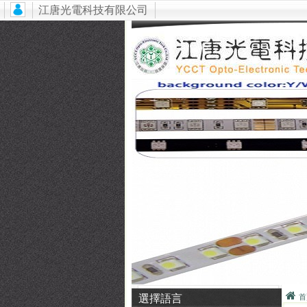
江唐光電科技有限公司
選擇語言
首