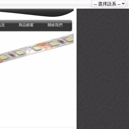
訊息
商品櫥窗
聯絡我們