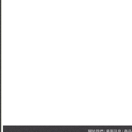
關於我們
|
最新訊息
|
商品