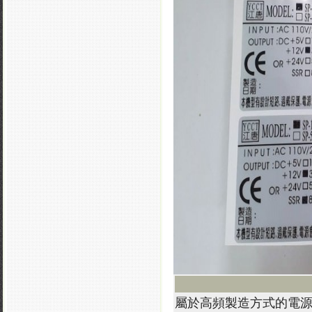
屬於高頻製造方式的電源供