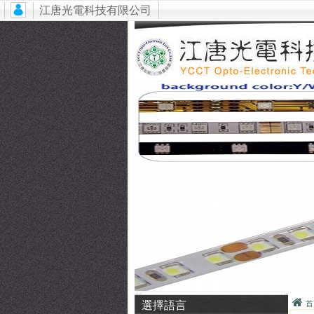
江唐光電科技有限公司
選擇語言
首