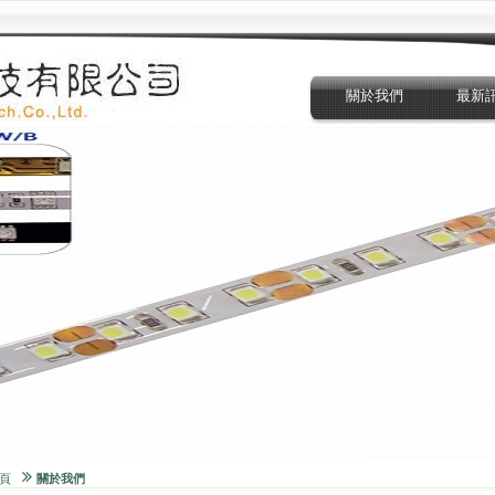
關於我們
最新
頁
關於我們