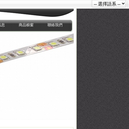
訊息
商品櫥窗
聯絡我們